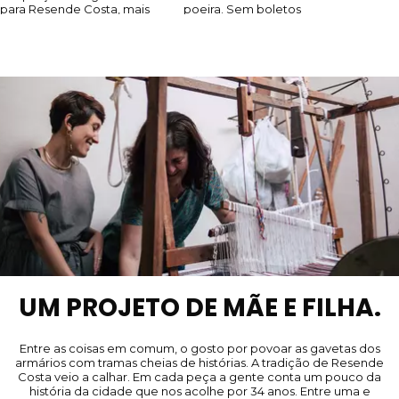
UM PROJETO DE MÃE E FILHA.
Entre as coisas em comum, o gosto por povoar as gavetas dos
armários com tramas cheias de histórias. A tradição de Resende
Costa veio a calhar. Em cada peça a gente conta um pouco da
história da cidade que nos acolhe por 34 anos. Entre uma e