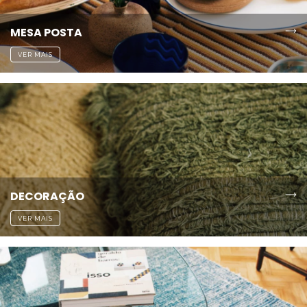
MESA POSTA
VER MAIS
DECORAÇÃO
VER MAIS