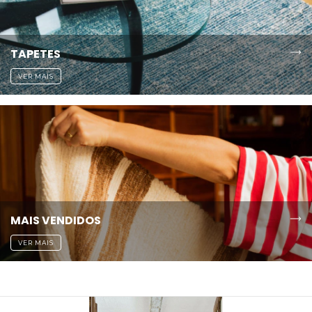
TAPETES
VER MAIS
MAIS VENDIDOS
VER MAIS